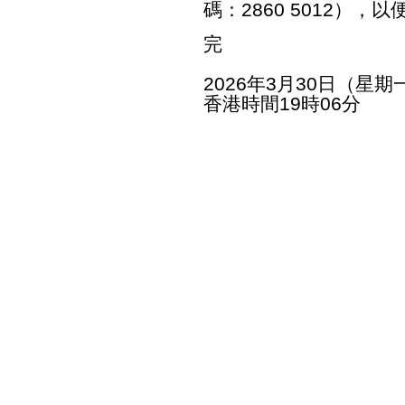
碼：2860 5012）
完
2026年3月30日（星期
香港時間19時06分