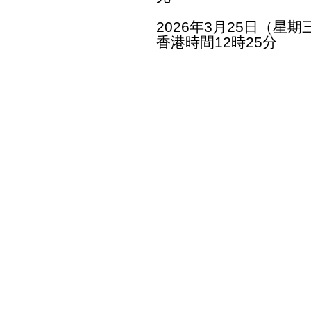
2026年3月25日（星期
香港時間12時25分