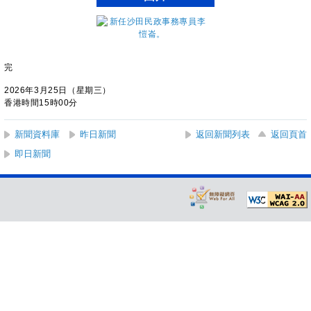
完
2026年3月25日（星期三）
香港時間15時00分
新聞資料庫
昨日新聞
返回新聞列表
返回頁首
即日新聞