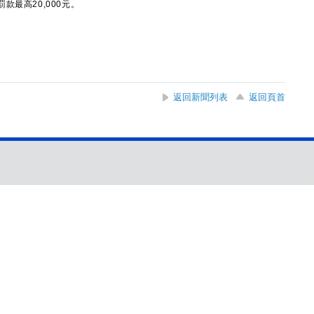
最高20,000元。
返回新聞列表
返回頁首