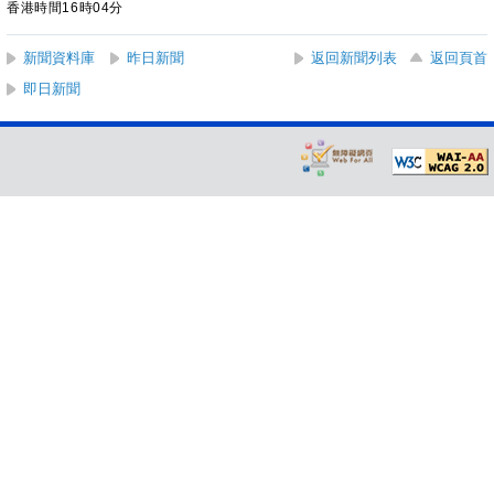
香港時間16時04分
新聞資料庫
昨日新聞
返回新聞列表
返回頁首
即日新聞