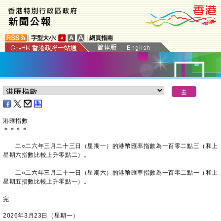
|
字型大小:
|
網頁指南
港匯指數
＊
＊
＊
＊
二○二六年三月二十三日（星期一）的港幣匯率指數為一百零二點三（和上
星期六指數比較上升零點二）。
二○二六年三月二十一日（星期六）的港幣匯率指數為一百零二點一（和上
星期五指數比較上升零點一）。
完
2026年3月23日（星期一）