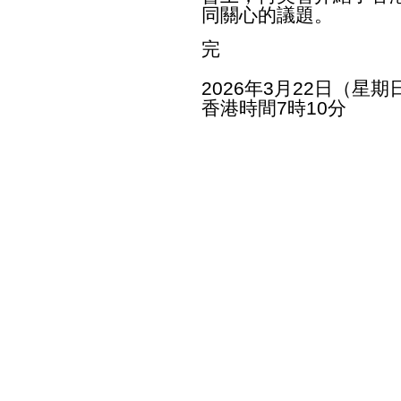
同關心的議題。
完
2026年3月22日（星期
香港時間7時10分