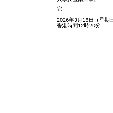
完
2026年3月18日（星期
香港時間12時20分