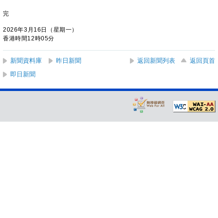
完
2026年3月16日（星期一）
香港時間12時05分
新聞資料庫
昨日新聞
返回新聞列表
返回頁首
即日新聞