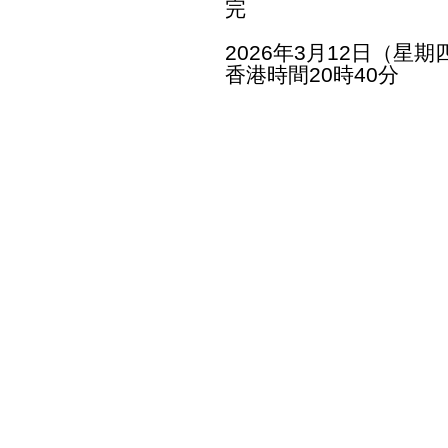
完
2026年3月12日（星期
香港時間20時40分