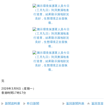
完
2026年3月9日（星期一）
香港時間17時17分
新聞資料庫
昨日新聞
返回新聞列表
返回頁首