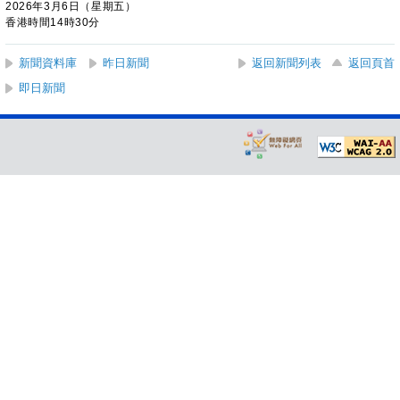
2026年3月6日（星期五）
香港時間14時30分
新聞資料庫
昨日新聞
返回新聞列表
返回頁首
即日新聞