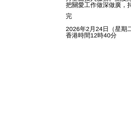
把關愛工作做深做廣，
完
2026年2月24日（星期
香港時間12時40分