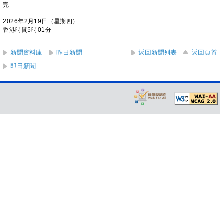
完
2026年2月19日（星期四）
香港時間6時01分
新聞資料庫
昨日新聞
返回新聞列表
返回頁首
即日新聞