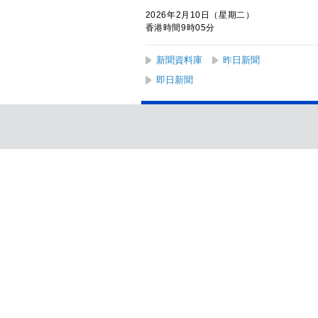
2026年2月10日（星期二）
香港時間9時05分
新聞資料庫
昨日新聞
即日新聞