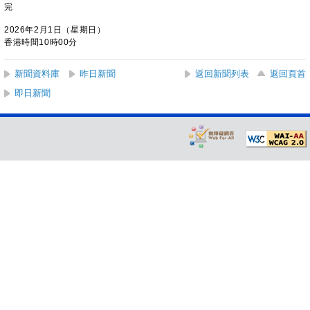
完
2026年2月1日（星期日）
香港時間10時00分
新聞資料庫
昨日新聞
返回新聞列表
返回頁首
即日新聞