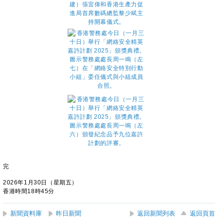
完
2026年1月30日（星期五）
香港時間18時45分
新聞資料庫
昨日新聞
返回新聞列表
返回頁首