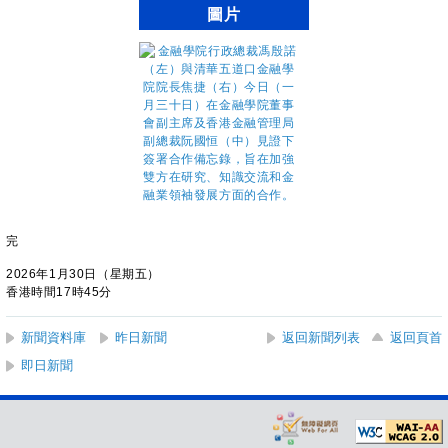
圖片
完
2026年1月30日（星期五）
香港時間17時45分
新聞資料庫
昨日新聞
返回新聞列表
返回頁首
即日新聞