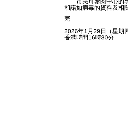
市民可參閱中心的專
和
諾如病毒
的資料及相
完
2026年1月29日（星期
香港時間16時30分