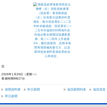
完
2026年1月26日（星期一）
香港時間9時27分
新聞資料庫
昨日新聞
返回新聞列表
返回頁首
即日新聞