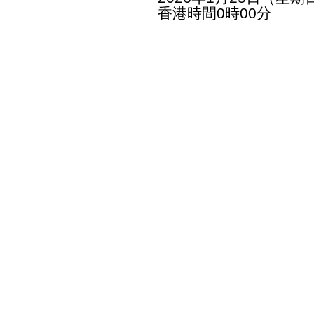
香港時間0時00分