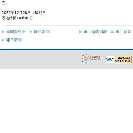
完
2025年12月28日（星期日）
香港時間10時00分
新聞資料庫
昨日新聞
返回新聞列表
返回頁首
即日新聞