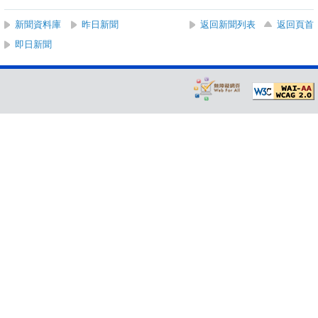
新聞資料庫
昨日新聞
返回新聞列表
返回頁首
即日新聞