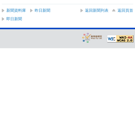
新聞資料庫
昨日新聞
返回新聞列表
返回頁首
即日新聞