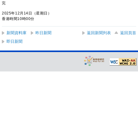
完
2025年12月14日（星期日）
香港時間10時00分
新聞資料庫
昨日新聞
返回新聞列表
返回頁首
即日新聞