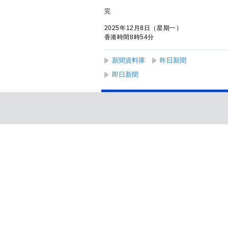
完
2025年12月8日（星期一）
香港時間8時54分
新聞資料庫
昨日新聞
即日新聞