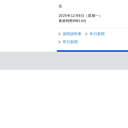
完
2025年12月8日（星期一）
香港時間9時14分
新聞資料庫
昨日新聞
即日新聞