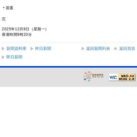
＊當選
完
2025年12月8日（星期一）
香港時間9時20分
新聞資料庫
昨日新聞
返回新聞列表
返回頁首
即日新聞