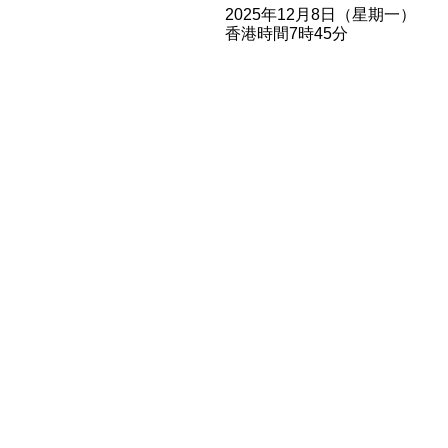
2025年12月8日（星期一）
香港時間7時45分