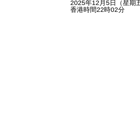
2025年12月5日（星期
香港時間22時02分