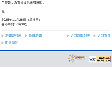
門聯繫，為市民提供適切協助。
完
2025年11月26日（星期三）
香港時間17時38分
新聞資料庫
昨日新聞
返回新聞列表
返回頁首
即日新聞