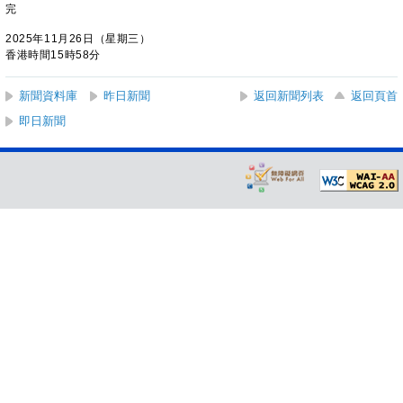
完
2025年11月26日（星期三）
香港時間15時58分
新聞資料庫
昨日新聞
返回新聞列表
返回頁首
即日新聞