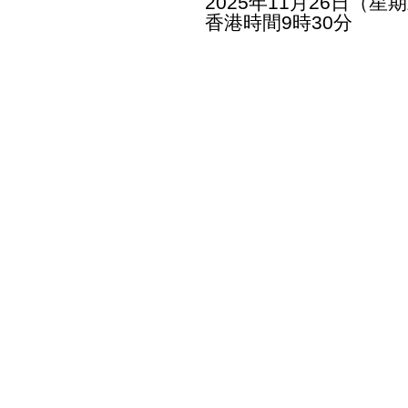
2025年11月26日（星
香港時間9時30分