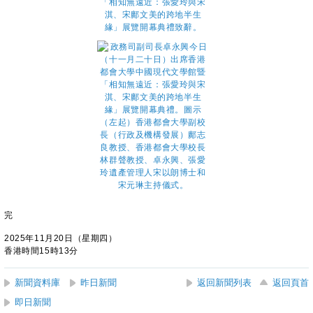
完
2025年11月20日（星期四）
香港時間15時13分
新聞資料庫
昨日新聞
返回新聞列表
返回頁首
即日新聞