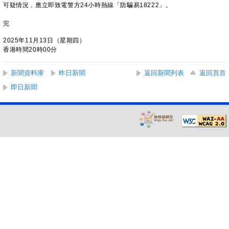
可疑情況，應立即致電警方24小時熱線「防騙易18222」。
完
2025年11月13日（星期四）
香港時間20時00分
新聞資料庫
昨日新聞
返回新聞列表
返回頁首
即日新聞