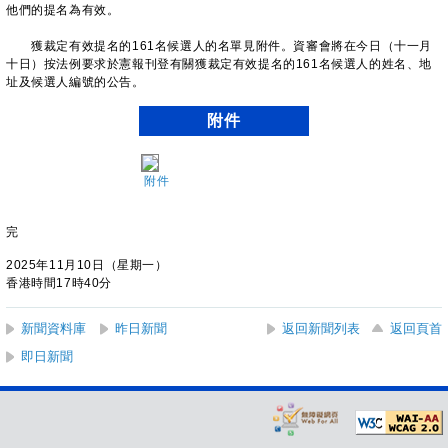
他們的提名為有效。
獲裁定有效提名的161名候選人的名單見附件。資審會將在今日（十一月
十日）按法例要求於憲報刊登有關獲裁定有效提名的161名候選人的姓名、地
址及候選人編號的公告。
附件
附件
完
2025年11月10日（星期一）
香港時間17時40分
新聞資料庫
昨日新聞
返回新聞列表
返回頁首
即日新聞