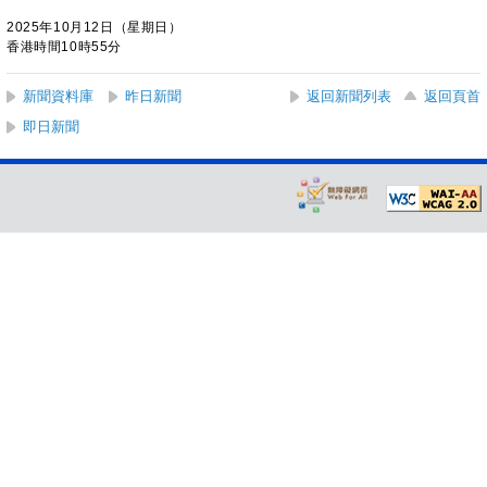
2025年10月12日（星期日）
香港時間10時55分
新聞資料庫
昨日新聞
返回新聞列表
返回頁首
即日新聞