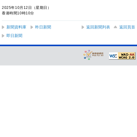
2025年10月12日（星期日）
香港時間10時10分
新聞資料庫
昨日新聞
返回新聞列表
返回頁首
即日新聞