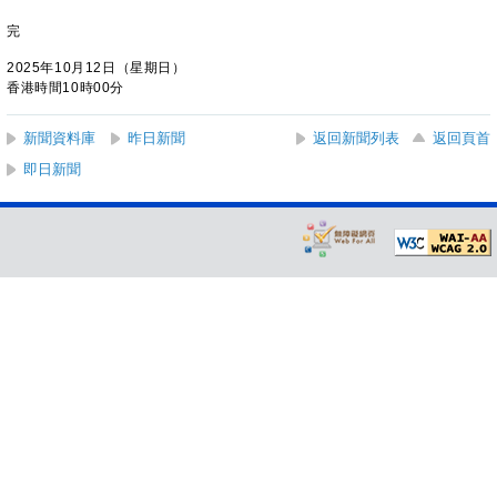
完
2025年10月12日（星期日）
香港時間10時00分
新聞資料庫
昨日新聞
返回新聞列表
返回頁首
即日新聞