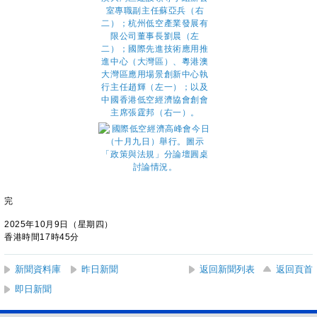
完
2025年10月9日（星期四）
香港時間17時45分
新聞資料庫
昨日新聞
返回新聞列表
返回頁首
即日新聞