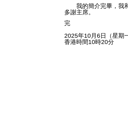
我的簡介完畢，我和
多謝主席。
完
2025年10月6日（星期
香港時間10時20分