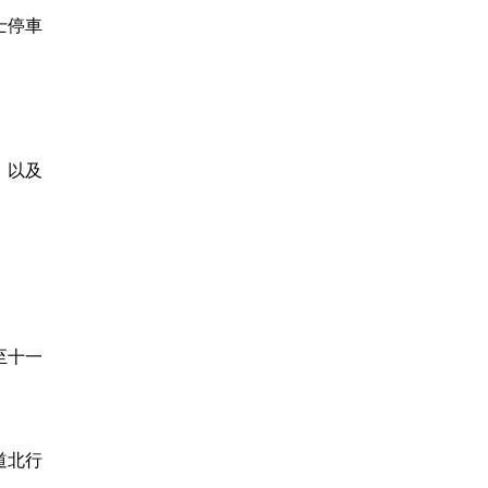
士停車
，以及
至十一
道北行