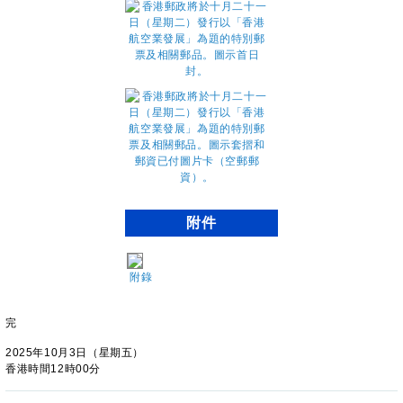
附件
附錄
完
2025年10月3日（星期五）
香港時間12時00分