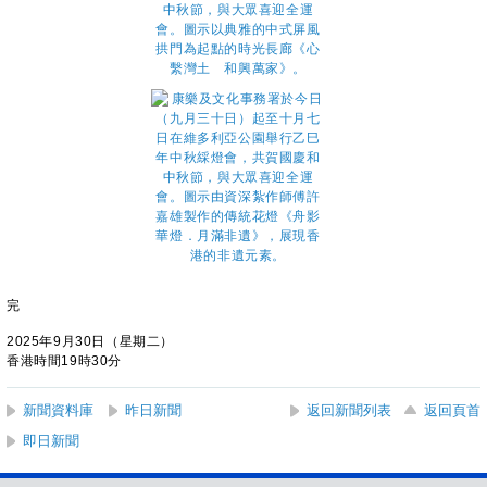
完
2025年9月30日（星期二）
香港時間19時30分
新聞資料庫
昨日新聞
返回新聞列表
返回頁首
即日新聞