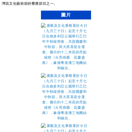
灣區文化藝術節的響應節目之一。
圖片