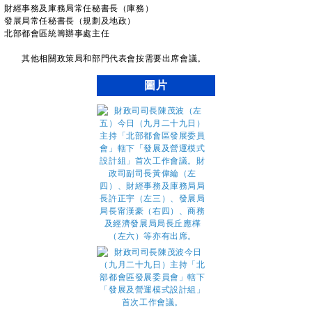
財經事務及庫務局常任秘書長（庫務）
發展局常任秘書長（規劃及地政）
北部都會區統籌辦事處主任
其他相關政策局和部門代表會按需要出席會議。
圖片