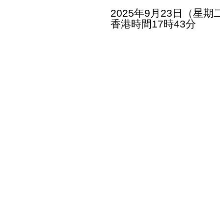
2025年9月23日（星期
香港時間17時43分