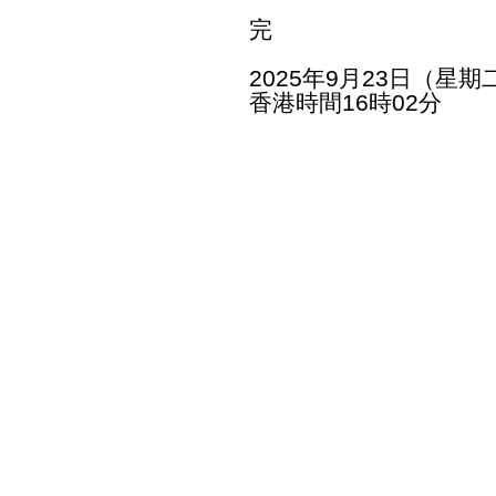
完
2025年9月23日（星期
香港時間16時02分