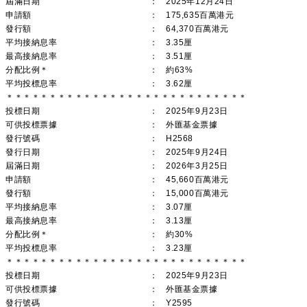
屆滿日期
：
2025年12月24日
申請額
：
175,635百萬港元
發行額
：
64,370百萬港元
平均接納息率
：
3.35厘
最高接納息率
：
3.51厘
分配比例＊
：
約63%
平均投標息率
：
3.62厘
＊＊＊＊＊＊＊＊＊＊＊＊＊＊＊＊＊＊＊＊＊＊＊＊＊＊＊＊
投標日期
：
2025年9月23日
可供投標票據
：
外匯基金票據
發行號碼
：
H2568
發行日期
：
2025年9月24日
屆滿日期
：
2026年3月25日
申請額
：
45,660百萬港元
發行額
：
15,000百萬港元
平均接納息率
：
3.07厘
最高接納息率
：
3.13厘
分配比例＊
：
約30%
平均投標息率
：
3.23厘
＊＊＊＊＊＊＊＊＊＊＊＊＊＊＊＊＊＊＊＊＊＊＊＊＊＊＊＊
投標日期
：
2025年9月23日
可供投標票據
：
外匯基金票據
發行號碼
：
Y2595