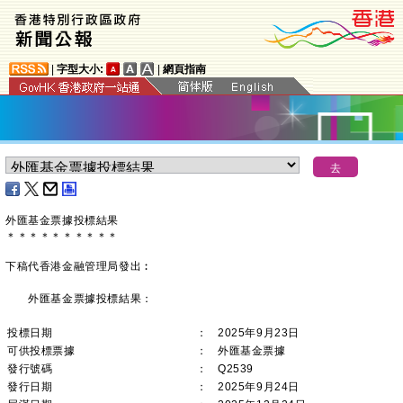
|
字型大小:
|
網頁指南
外匯基金票據投標結果
＊
＊
＊
＊
＊
＊
＊
＊
＊
＊
下稿代香港金融管理局發出︰
外匯基金票據投標結果：
投標日期
：
2025年9月23日
可供投標票據
：
外匯基金票據
發行號碼
：
Q2539
發行日期
：
2025年9月24日