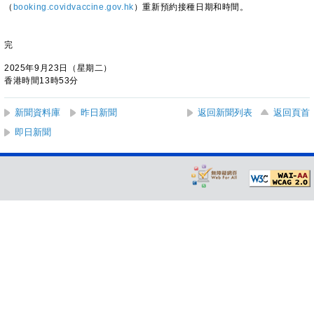
（
booking.covidvaccine.gov.hk
）重新預約接種日期和時間。
完
2025年9月23日（星期二）
香港時間13時53分
新聞資料庫
昨日新聞
返回新聞列表
返回頁首
即日新聞