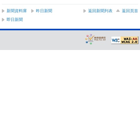
新聞資料庫
昨日新聞
返回新聞列表
返回頁首
即日新聞