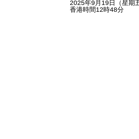
2025年9月19日（星期
香港時間12時48分